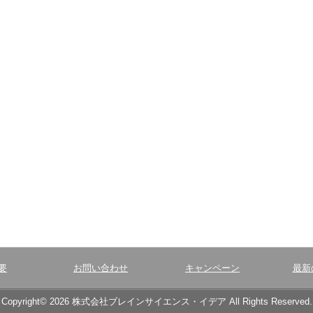
要
お問い合わせ
キャンペーン
最新
Copyright© 2026 株式会社ブレインサイエンス・イデア All Rights Reserved.