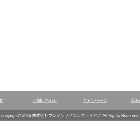
要
お問い合わせ
キャンペーン
最新
Copyright© 2026 株式会社ブレインサイエンス・イデア All Rights Reserved.