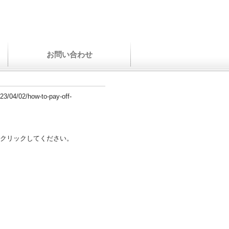
お問い合わせ
23/04/02/how-to-pay-off-
クリックしてください。