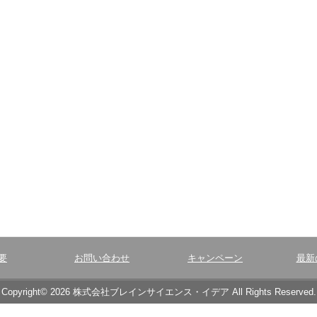
要
お問い合わせ
キャンペーン
最新
Copyright© 2026 株式会社ブレインサイエンス・イデア All Rights Reserved.