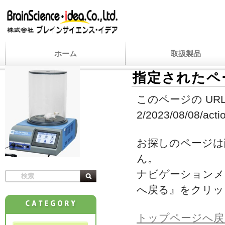
ホーム
取扱製品
指定されたペ
このページの URL
2/2023/08/08/actio
お探しのページは
ん。
ナビゲーションメ
へ戻る』をクリッ
トップページへ戻