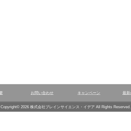
要
お問い合わせ
キャンペーン
最新
Copyright© 2026 株式会社ブレインサイエンス・イデア All Rights Reserved.