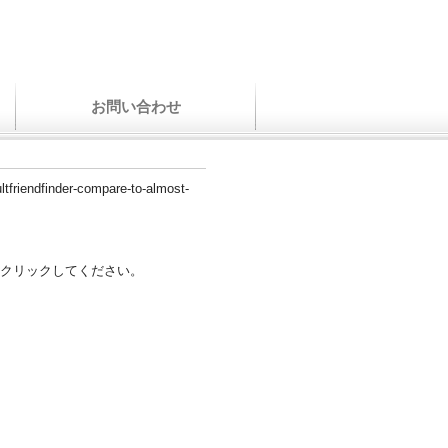
お問い合わせ
ltfriendfinder-compare-to-almost-
クリックしてください。