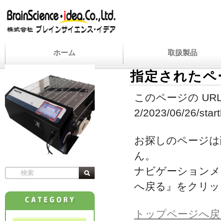
ホーム
取扱製品
指定されたペ
このページの URL
2/2023/06/26/start
お探しのページは
ん。
ナビゲーションメ
へ戻る』をクリッ
トップページへ戻