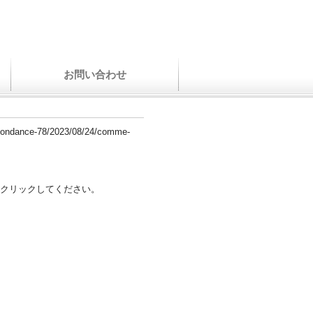
お問い合わせ
espondance-78/2023/08/24/comme-
クリックしてください。