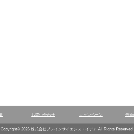
要
お問い合わせ
キャンペーン
最新
Copyright© 2026 株式会社ブレインサイエンス・イデア All Rights Reserved.