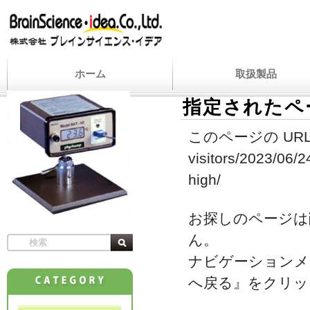
ホーム
取扱製品
指定されたペ
このページの URL
visitors/2023/06/2
high/
お探しのページは
ん。
ナビゲーションメ
へ戻る』をクリッ