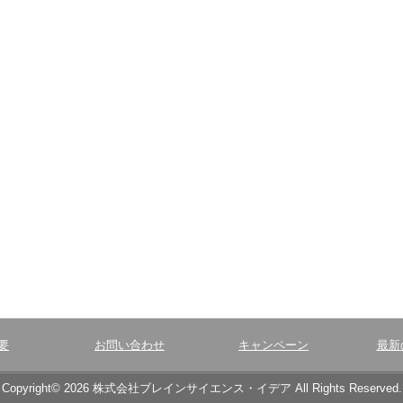
要
お問い合わせ
キャンペーン
最新
Copyright© 2026 株式会社ブレインサイエンス・イデア All Rights Reserved.