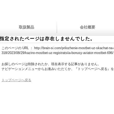
取扱製品
会社概要
指定されたページは存在しませんでした。
このページの URL ：
http://brain-si.com/prilozhenie-mostbet-uz-skachat-na-
318/2023/08/29/kazino-mostbet-uz-registratsiia-bonusy-aviator-mostbet-696/
お探しのページは削除されたか、現在表示する記事がありません。
ナビゲーションメニューからお進みいただくか、『トップページへ戻る』を
トップページへ戻る