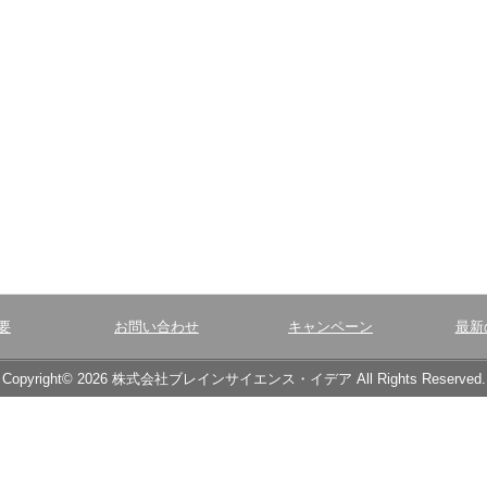
要
お問い合わせ
キャンペーン
最新
Copyright© 2026 株式会社ブレインサイエンス・イデア All Rights Reserved.