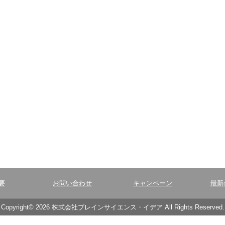
要
お問い合わせ
キャンペーン
最新
Copyright© 2026 株式会社ブレインサイエンス・イデア All Rights Reserved.