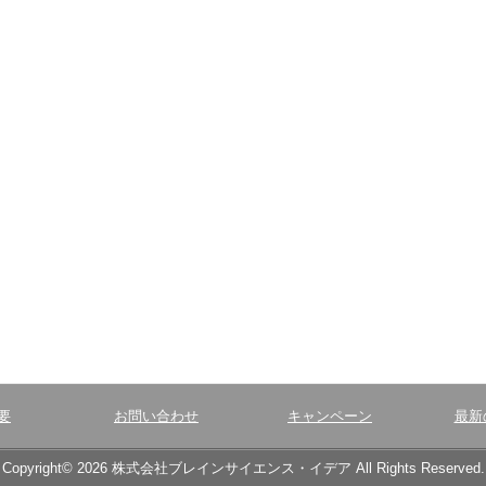
要
お問い合わせ
キャンペーン
最新
Copyright© 2026 株式会社ブレインサイエンス・イデア All Rights Reserved.