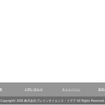
要
お問い合わせ
キャンペーン
最新
Copyright© 2026 株式会社ブレインサイエンス・イデア All Rights Reserved.