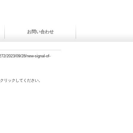
お問い合わせ
-272/2023/09/28/new-signal-of-
クリックしてください。