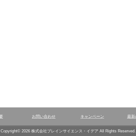
要
お問い合わせ
キャンペーン
最新
Copyright© 2026 株式会社ブレインサイエンス・イデア All Rights Reserved.