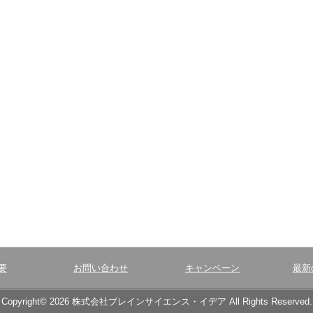
要
お問い合わせ
キャンペーン
最新
Copyright© 2026 株式会社ブレインサイエンス・イデア All Rights Reserved.