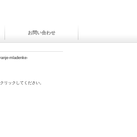
お問い合わせ
anje-mladenke-
クリックしてください。