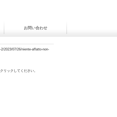
お問い合わせ
-2/2023/07/26/niente-affatto-non-
クリックしてください。