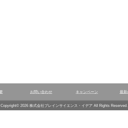
要
お問い合わせ
キャンペーン
最新
Copyright© 2026 株式会社ブレインサイエンス・イデア All Rights Reserved.