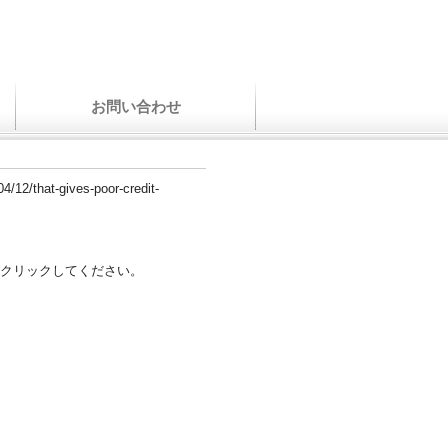
お問い合わせ
4/12/that-gives-poor-credit-
クリックしてください。