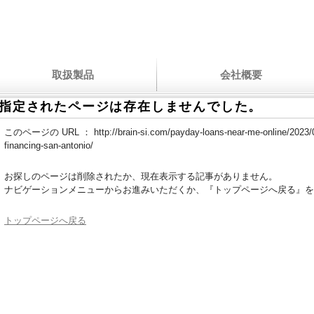
取扱製品
会社概要
指定されたページは存在しませんでした。
このページの URL ：
http://brain-si.com/payday-loans-near-me-online/2023/0
financing-san-antonio/
お探しのページは削除されたか、現在表示する記事がありません。
ナビゲーションメニューからお進みいただくか、『トップページへ戻る』を
トップページへ戻る