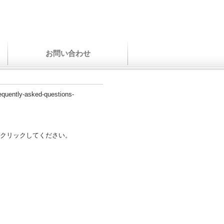
お問い合わせ
requently-asked-questions-
クリックしてください。