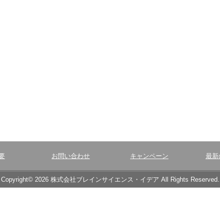
要
お問い合わせ
キャンペーン
最新
Copyright© 2026 株式会社ブレインサイエンス・イデア All Rights Reserved.