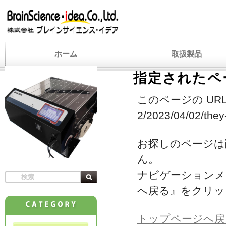
ホーム
取扱製品
指定されたペ
このページの URL
2/2023/04/02/they
お探しのページは
ん。
ナビゲーションメ
へ戻る』をクリッ
トップページへ戻