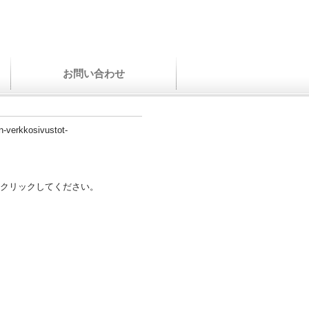
お問い合わせ
n-verkkosivustot-
クリックしてください。