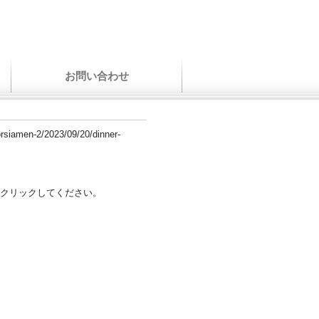
お問い合わせ
orsiamen-2/2023/09/20/dinner-
クリックしてください。