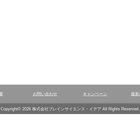
要
お問い合わせ
キャンペーン
最新
Copyright© 2026 株式会社ブレインサイエンス・イデア All Rights Reserved.