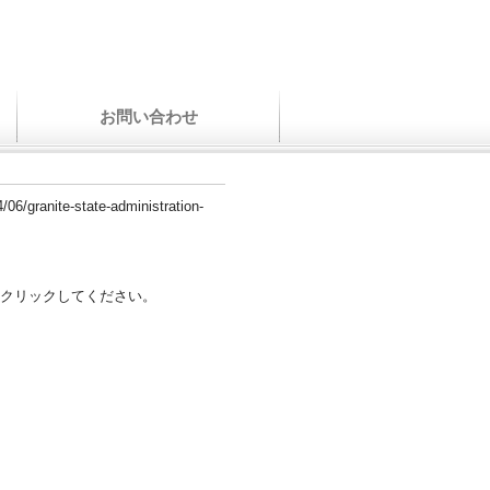
お問い合わせ
/06/granite-state-administration-
クリックしてください。