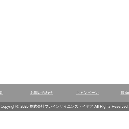
要
お問い合わせ
キャンペーン
最新
Copyright© 2026 株式会社ブレインサイエンス・イデア All Rights Reserved.