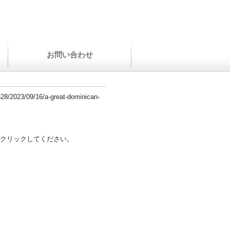
お問い合わせ
28/2023/09/16/a-great-dominican-
クリックしてください。