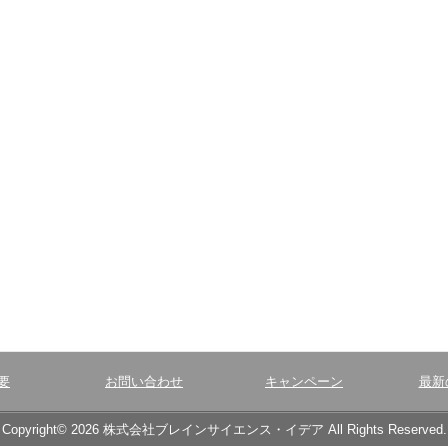
要
お問い合わせ
キャンペーン
最新
Copyright© 2026 株式会社ブレインサイエンス・イデア All Rights Reserved.