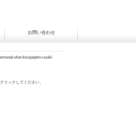
お問い合わせ
ormonal-shot-kisspeptin-could-
クリックしてください。