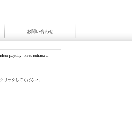
お問い合わせ
nline-payday-loans-indiana-a-
クリックしてください。