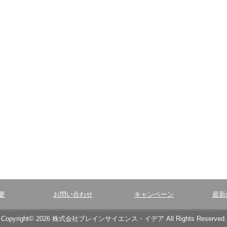
要
お問い合わせ
キャンペーン
最新
Copyright© 2026 株式会社ブレインサイエンス・イデア All Rights Reserved.