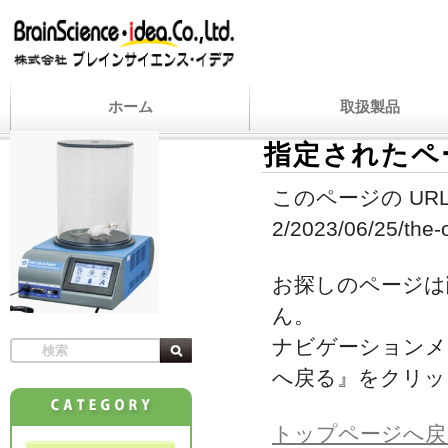
ホーム
取扱製品
指定されたペ
このページの URL
2/2023/06/25/the-o
お探しのページは
ん。
ナビゲーションメ
へ戻る』をクリッ
トップページへ戻