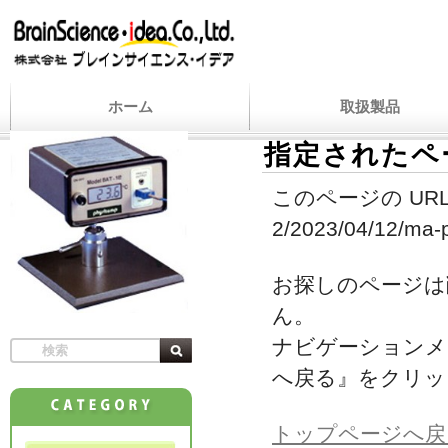
ホーム
取扱製品
指定されたペ
このページの URL
2/2023/04/12/ma-p
お探しのページは
ん。
ナビゲーションメ
へ戻る』をクリッ
トップページへ戻