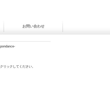
お問い合わせ
espondance-
クリックしてください。