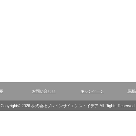
要
お問い合わせ
キャンペーン
最新
Copyright© 2026 株式会社ブレインサイエンス・イデア All Rights Reserved.