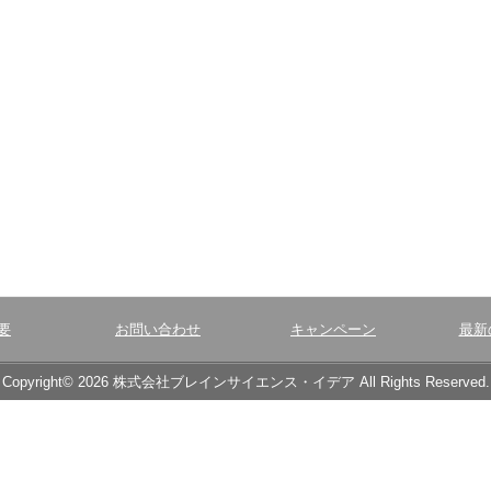
要
お問い合わせ
キャンペーン
最新
Copyright© 2026 株式会社ブレインサイエンス・イデア All Rights Reserved.