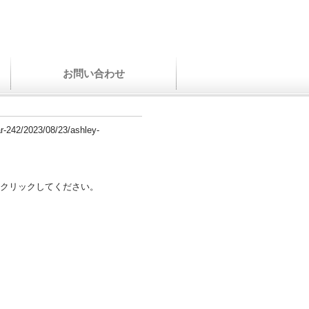
お問い合わせ
par-242/2023/08/23/ashley-
クリックしてください。