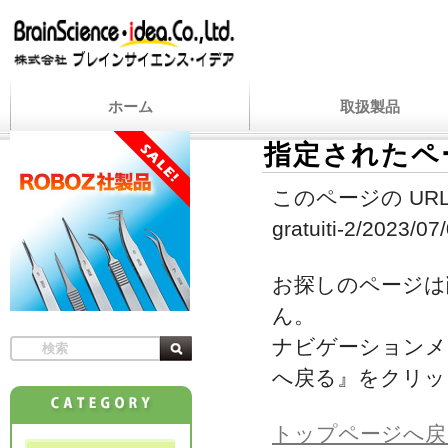
ホーム
取扱製品
指定されたペ
このページの URL
gratuiti-2/2023/07/
お探しのページは
ん。
ナビゲーションメ
へ戻る』をクリッ
トップページへ戻