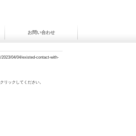
お問い合わせ
/2023/04/04/existed-contact-with-
クリックしてください。