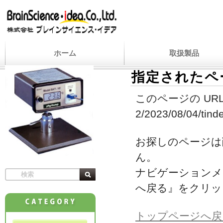
ホーム
取扱製品
指定されたペ
このページの URL
2/2023/08/04/tind
お探しのページは
ん。
ナビゲーションメ
へ戻る』をクリッ
トップページへ戻