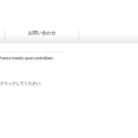
お問い合わせ
/verso-meetic-puoi-controllare-
クリックしてください。