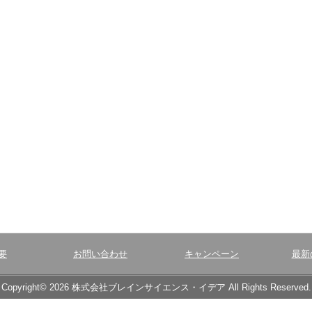
要
お問い合わせ
キャンペーン
最新
Copyright© 2026 株式会社ブレインサイエンス・イデア All Rights Reserved.