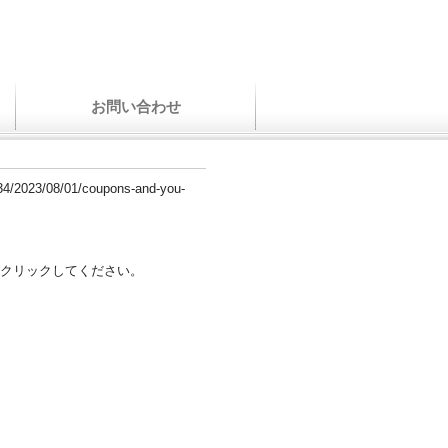
お問い合わせ
434/2023/08/01/coupons-and-you-
クリックしてください。