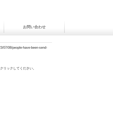
お問い合わせ
23/07/08/people-have-been-send-
クリックしてください。