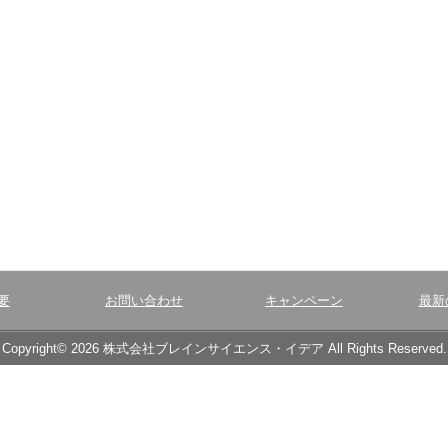
要
お問い合わせ
キャンペーン
最新
Copyright© 2026 株式会社ブレインサイエンス・イデア All Rights Reserved.