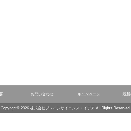
要
お問い合わせ
キャンペーン
最新
Copyright© 2026 株式会社ブレインサイエンス・イデア All Rights Reserved.