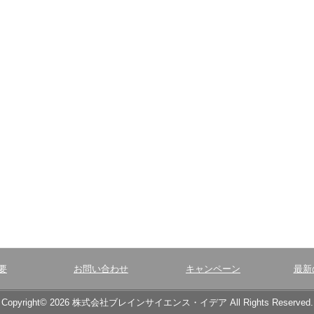
要
お問い合わせ
キャンペーン
最新
Copyright© 2026 株式会社ブレインサイエンス・イデア All Rights Reserved.