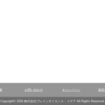
要
お問い合わせ
キャンペーン
最新
Copyright© 2026 株式会社ブレインサイエンス・イデア All Rights Reserved.