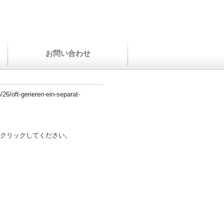
お問い合わせ
/26/oft-gerieren-ein-separat-
クリックしてください。