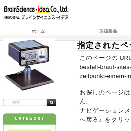
ホーム
取扱製品
指定されたペ
このページの URL
bestell-braut-site
zeitpunkt-einem-i
お探しのページは
ん。
ナビゲーションメ
へ戻る』をクリッ