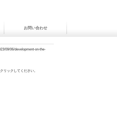
お問い合わせ
2023/09/06/development-on-the-
クリックしてください。