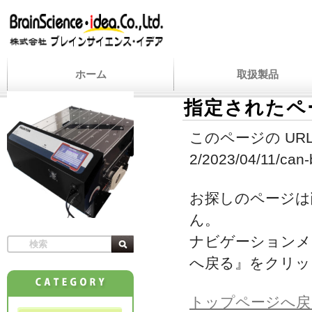
ホーム
取扱製品
指定されたペ
このページの URL
2/2023/04/11/can-b
お探しのページは
ん。
ナビゲーションメ
へ戻る』をクリッ
トップページへ戻