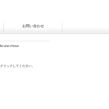
お問い合わせ
lle-une-chose-
クリックしてください。