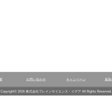
要
お問い合わせ
キャンペーン
最新
Copyright© 2026 株式会社ブレインサイエンス・イデア All Rights Reserved.