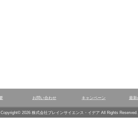
要
お問い合わせ
キャンペーン
最新
Copyright© 2026 株式会社ブレインサイエンス・イデア All Rights Reserved.