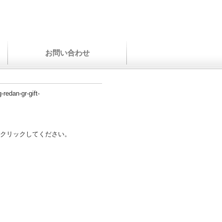
お問い合わせ
-redan-gr-gift-
クリックしてください。