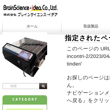
ホーム
取扱製品
指定されたペ
このページの URL
incontri-2/2023/04
tinder/
お探しのページは
ん。
ナビゲーションメ
へ戻る』をクリッ