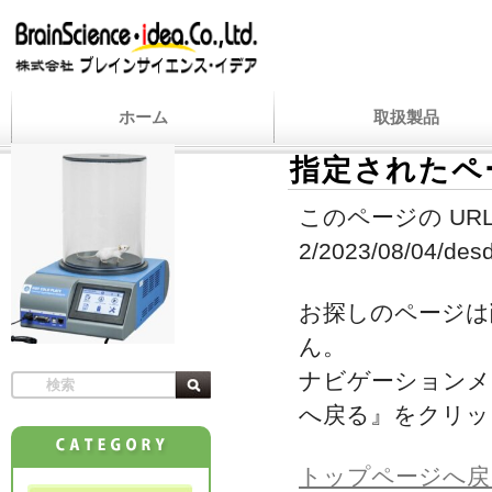
ホーム
取扱製品
指定されたペ
このページの URL
2/2023/08/04/desd
お探しのページは
ん。
ナビゲーションメ
へ戻る』をクリッ
トップページへ戻