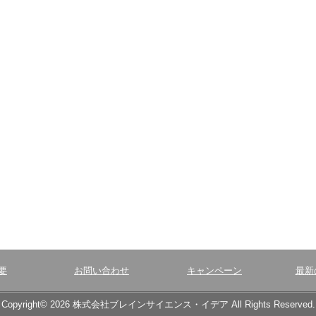
要
お問い合わせ
キャンペーン
最新
Copyright© 2026 株式会社ブレインサイエンス・イデア All Rights Reserved.