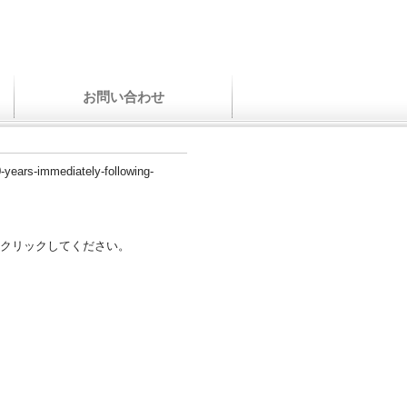
お問い合わせ
0-years-immediately-following-
クリックしてください。