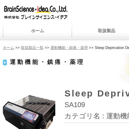
ホーム
取扱製品
ホーム
>>
取扱製品一覧
>>
運動機能・鎮痛・薬理
>> Sleep Deprivat
運動機能・鎮痛・薬理
Sleep Dep
SA109
カテゴリ名 :
運動機