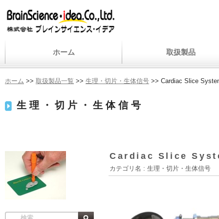
ホーム
取扱製品
ホーム
>>
取扱製品一覧
>>
生理・切片・生体信号
>> Cardiac Slice
生理・切片・生体信号
Cardiac Slice
カテゴリ名 :
生理・切片・生体信号